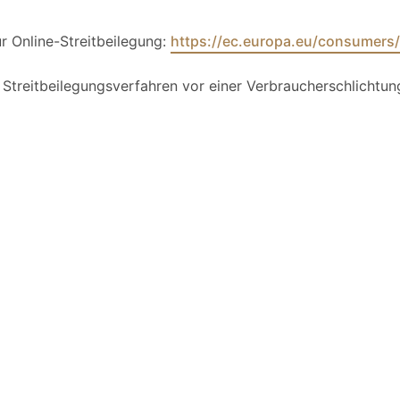
r Online-Streitbeilegung:
https://ec.europa.eu/consumers
 Streitbeilegungsverfahren vor einer Verbraucherschlichtun