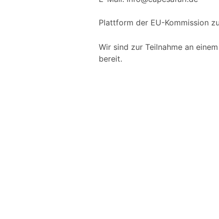
Plattform der EU-Kommission zu
Wir sind zur Teilnahme an einem
bereit.