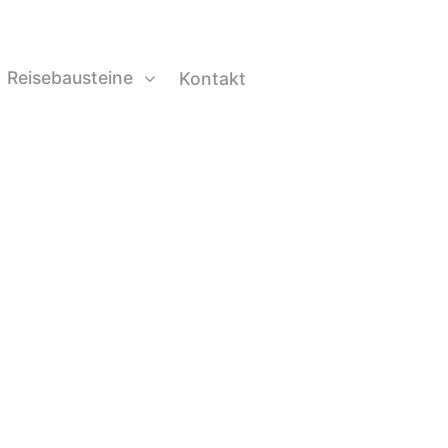
Reisebausteine
Kontakt